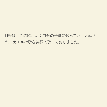
H様は「この歌、よく自分の子供に歌ってた」と話さ
れ、カエルの歌を笑顔で歌っておりました。