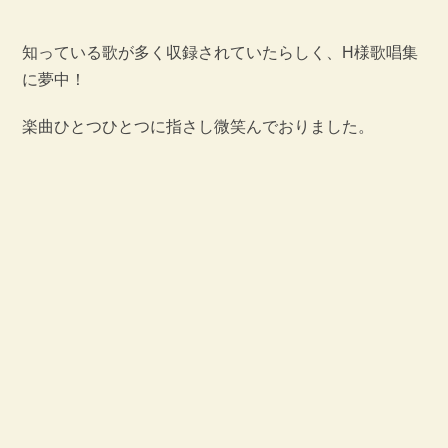
知っている歌が多く収録されていたらしく、H様歌唱集
に夢中！
楽曲ひとつひとつに指さし微笑んでおりました。