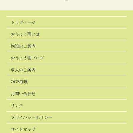
トップページ
おうよう園とは
施設のご案内
おうよう園ブログ
求人のご案内
OCS制度
お問い合わせ
リンク
プライバシーポリシー
サイトマップ