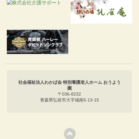
社会福祉法人わかば会 特別養護老人ホーム おうよう
園
〒036-8232
青森県弘前市大字城南5-13-15