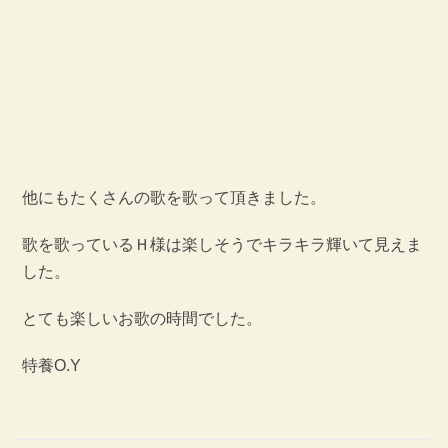
他にもたくさんの歌を歌って頂きました。
歌を歌っているＨ様は楽しそうでキラキラ輝いて見えま
した。
とても楽しいお歌の時間でした。
特養O.Y