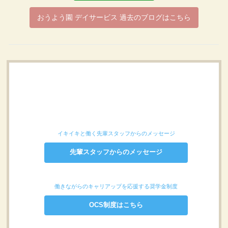
おうよう園 デイサービス 過去のブログはこちら
イキイキと働く先輩スタッフからのメッセージ
先輩スタッフからのメッセージ
働きながらのキャリアップを応援する奨学金制度
OCS制度はこちら