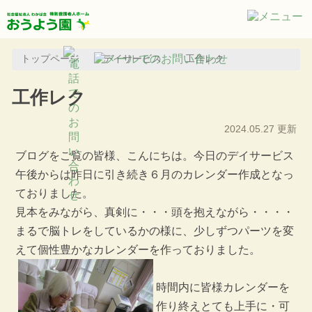
トップページ
デイサービス
工作レク
工作レク
2024.05.27 更新
ブログをご覧の皆様、こんにちは。今日のデイサービス
午後からは昨日に引き続き６月のカレンダー作成となっ
ておりました。
見本をみながら、真剣に・・・頭を抱えながら・・・・
まるで脳トレをしているかの様に、少しずつパーツを変
えて個性豊かなカレンダーを作っておりました。
時間内に皆様カレンダーを
作り終えとても上手に・可