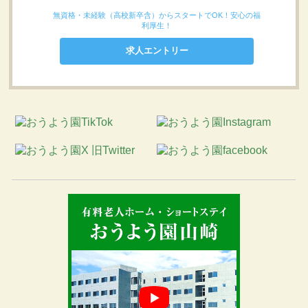
無資格・未経験（高校新卒含）からスタートでOK！安心の福
利厚生！
求人エントリー