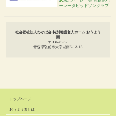
社会福祉法人わかば会 特別養護老人ホーム おうよう
園
〒036-8232
青森県弘前市大字城南5-13-15
トップページ
おうよう園とは