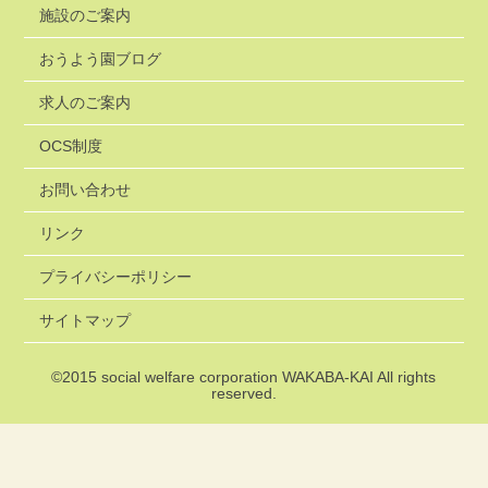
施設のご案内
おうよう園ブログ
求人のご案内
OCS制度
お問い合わせ
リンク
プライバシーポリシー
サイトマップ
©2015
social welfare corporation WAKABA-KAI
All rights
reserved.