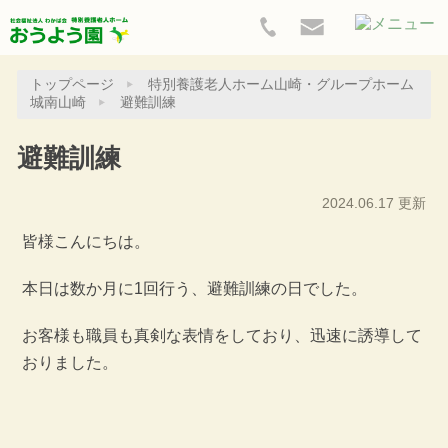
トップページ
特別養護老人ホーム山崎・グループホーム
城南山崎
避難訓練
避難訓練
2024.06.17 更新
皆様こんにちは。
本日は数か月に1回行う、避難訓練の日でした。
お客様も職員も真剣な表情をしており、迅速に誘導して
おりました。