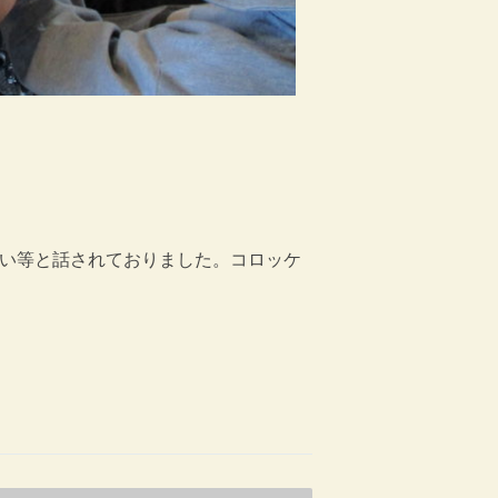
たい等と話されておりました。コロッケ