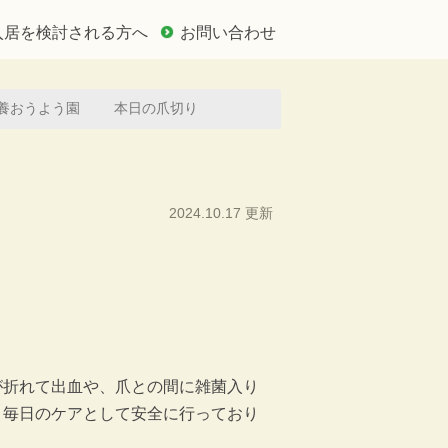
入居を検討される方へ
お問い合わせ
養おうよう園
本日の爪切り
2024.10.17 更新
が折れて出血や、爪との間に雑菌入り
、毎日のケアとして安全に行っており