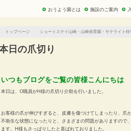
おうよう園とは
施設のご案内
トップページ
ショートステイ山崎・山崎保育園・サテライト特
本日の爪切り
いつもブログをご覧の皆様こんにちは
本日は、O職員がH様の爪切り介助を行いました。
お客様の爪が伸びすぎると、皮膚を傷つけてしまったり、爪
不衛生な状態になったりと、さまざまの問題がありますので
ます。H様もさっぱりしたと喜ばれておりました。