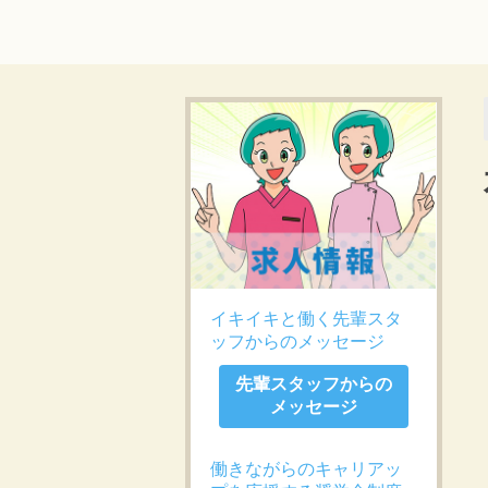
イキイキと働く先輩スタ
ッフからのメッセージ
先輩スタッフからの
メッセージ
働きながらのキャリアッ