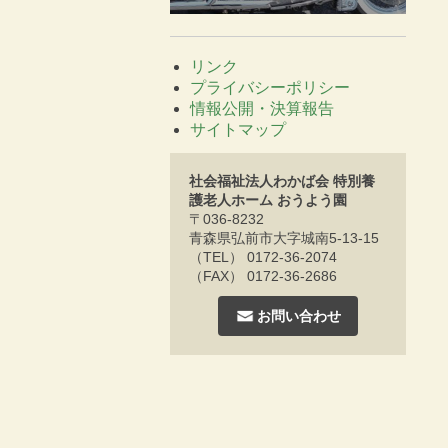
リンク
プライバシーポリシー
情報公開・決算報告
サイトマップ
社会福祉法人わかば会 特別養
護老人ホーム おうよう園
〒036-8232
青森県弘前市大字城南5-13-15
（TEL） 0172-36-2074
（FAX） 0172-36-2686
お問い合わせ