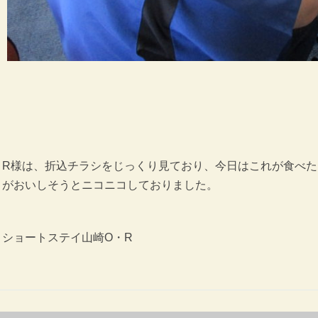
R様は、折込チラシをじっくり見ており、今日はこれが食べ
がおいしそうとニコニコしておりました。
ショートステイ山崎O・R