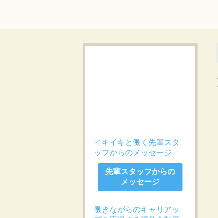
イキイキと働く先輩スタ
ッフからのメッセージ
先輩スタッフからの
メッセージ
働きながらのキャリアッ