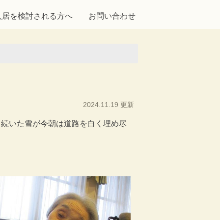
入居を検討される方へ
お問い合わせ
2024.11.19 更新
り続いた雪が今朝は道路を白く埋め尽