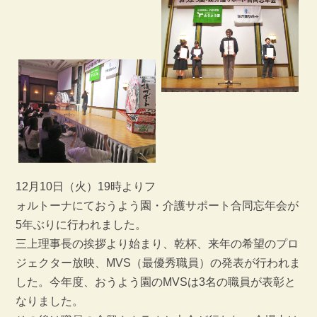
12月10日（火）19時よりフ
ォルトーナにておうよう園・介護サポート合同忘年会が
5年ぶりに行われました。
三上理事長の挨拶より始まり、乾杯、来年の希望のプロ
ジェクター放映、MVS（最優秀職員）の発表が行われま
した。今年度、おうよう園のMVSは3名の職員が表彰と
なりました。