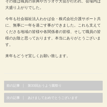
その後は職員の余興やカラオケ大会が行われ、会場内は
大盛り上がりでした。
今年も社会福祉法人わかば会・株式会社介護サポート共
に、無事に一年を過ごす事ができました。これも支えて
くださる地域の皆様や各関係者の皆様、そして職員の皆
様のお陰と思っております。本当にありがとうございま
す。
来年もどうぞ宜しくお願い致します。
前の記事
第33回おうよう園祭り
次の記事
あけましておめでとうございます