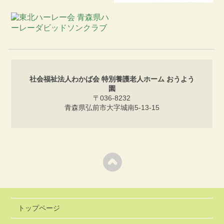
社会福祉法人わかば会 特別養護老人ホーム おうよう
園
〒036-8232
青森県弘前市大字城南5-13-15
トップページ