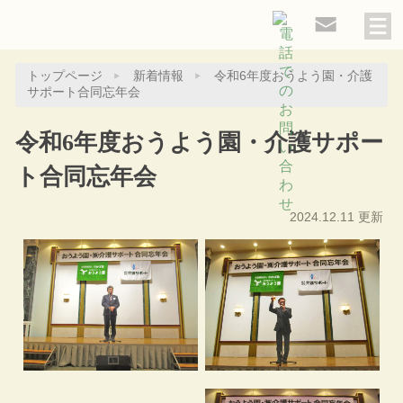
トップページ
新着情報
令和6年度おうよう園・介護
サポート合同忘年会
令和6年度おうよう園・介護サポー
ト合同忘年会
2024.12.11 更新