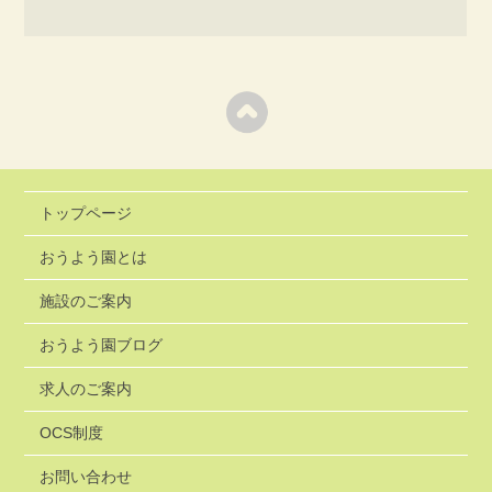
トップページ
おうよう園とは
施設のご案内
おうよう園ブログ
求人のご案内
OCS制度
お問い合わせ