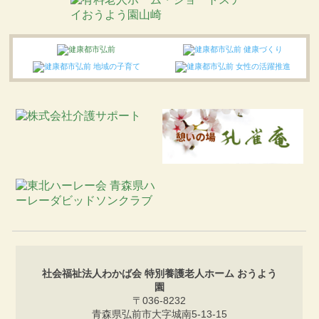
社会福祉法人わかば会 特別養護老人ホーム おうよう
園
〒036-8232
青森県弘前市大字城南5-13-15