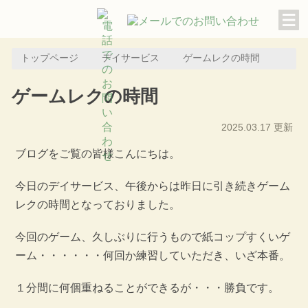
トップページ
デイサービス
ゲームレクの時間
ゲームレクの時間
2025.03.17 更新
ブログをご覧の皆様こんにちは。
今日のデイサービス、午後からは昨日に引き続きゲーム
レクの時間となっておりました。
今回のゲーム、久しぶりに行うもので紙コップすくいゲ
ーム・・・・・・何回か練習していただき、いざ本番。
１分間に何個重ねることができるが・・・勝負です。