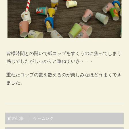
皆様時間との闘いで紙コップをすくうのに焦ってしまう
感じでしたがしっかりと重ねていき・・・
重ねたコップの数を数えるのが楽しみなほどうまくでき
ました。
前の記事
ゲームレク