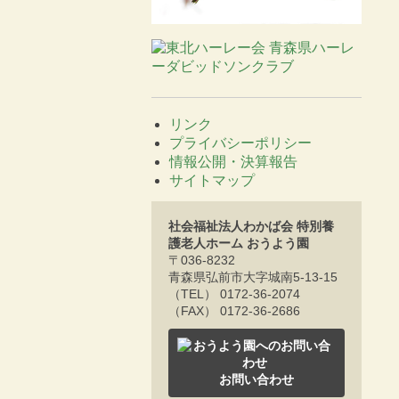
リンク
プライバシーポリシー
情報公開・決算報告
サイトマップ
社会福祉法人わかば会 特別養
護老人ホーム おうよう園
〒036-8232
青森県弘前市大字城南5-13-15
（TEL） 0172-36-2074
（FAX） 0172-36-2686
お問い合わせ