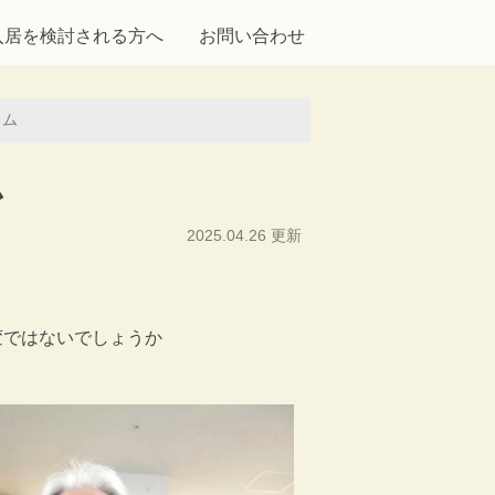
入居を検討される方へ
お問い合わせ
イム
ム
2025.04.26 更新
変ではないでしょうか