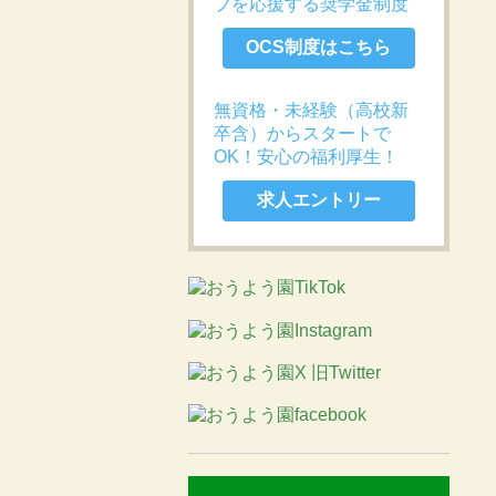
プを応援する奨学金制度
OCS制度はこちら
無資格・未経験（高校新
卒含）からスタートで
OK！安心の福利厚生！
求人エントリー