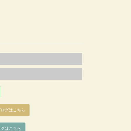
ブログはこちら
ログはこちら