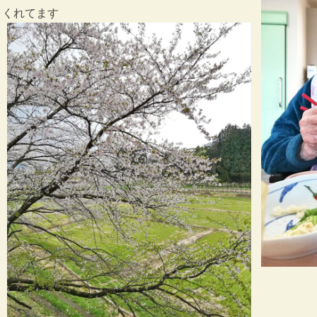
くれてます