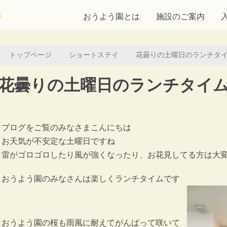
おうよう園とは
施設のご案内
トップページ
ショートステイ
花曇りの土曜日のランチタ
花曇りの土曜日のランチタイ
ブログをご覧のみなさまこんにちは
お天気が不安定な土曜日ですね
雷がゴロゴロしたり風が強くなったり、お花見してる方は大
おうよう園のみなさんは楽しくランチタイムです
おうよう園の桜も雨風に耐えてがんばって咲いて