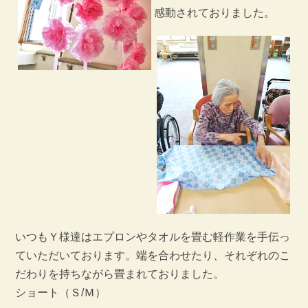
感動されておりました。
いつもＹ様達はエプロンやタオルを畳む軽作業を手伝っ
ていただいております。端を合わせたり、それぞれのこ
だわりを持ちながら畳まれておりました。
ショート（Ｓ/Ｍ）