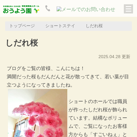
トップページ
ショートステイ
しだれ桜
しだれ桜
2025.04.28 更新
ブログをご覧の皆様、こんにちは！
満開だった桜もだんだんと花が散ってきて、若い葉が目
立つようになってきましたね。
ショートのホールでは職員
が作ったしだれ桜が飾られ
ています。結構なボリュー
ムで、ご覧になったお客様
方からも「すごいねぇ」と