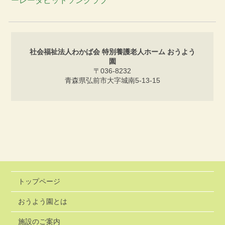
社会福祉法人わかば会 特別養護老人ホーム おうよう
園
〒036-8232
青森県弘前市大字城南5-13-15
トップページ
おうよう園とは
施設のご案内