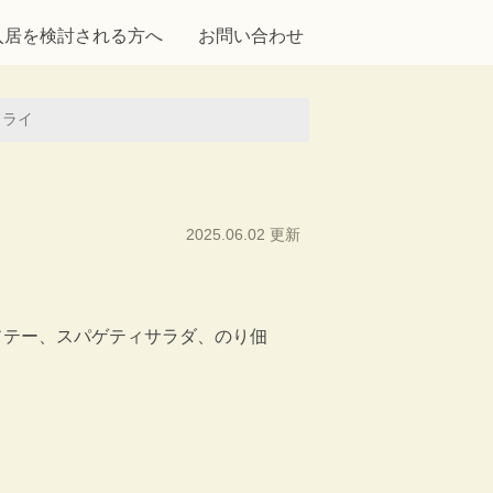
入居を検討される方へ
お問い合わせ
フライ
2025.06.02 更新
ソテー、スパゲティサラダ、のり佃