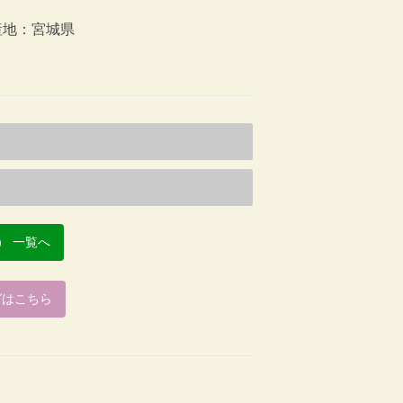
地：宮城県
） 一覧へ
グはこちら