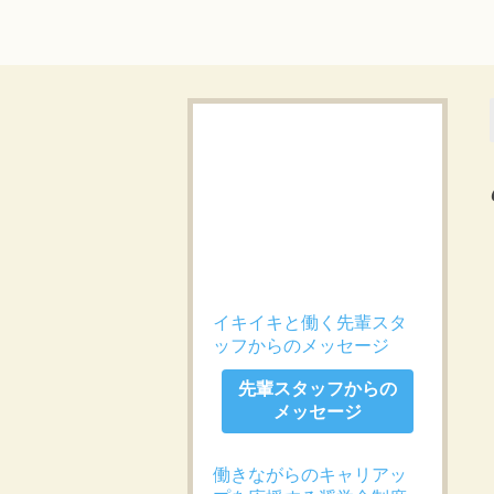
イキイキと働く先輩スタ
ッフからのメッセージ
先輩スタッフからの
メッセージ
働きながらのキャリアッ