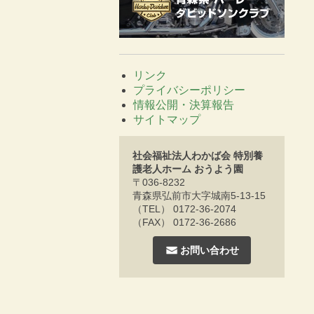
リンク
プライバシーポリシー
情報公開・決算報告
サイトマップ
社会福祉法人わかば会 特別養
護老人ホーム おうよう園
〒036-8232
青森県弘前市大字城南5-13-15
（TEL） 0172-36-2074
（FAX） 0172-36-2686
お問い合わせ