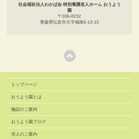
社会福祉法人わかば会 特別養護老人ホーム おうよう
園
〒036-8232
青森県弘前市大字城南5-13-15
トップページ
おうよう園とは
施設のご案内
おうよう園ブログ
求人のご案内