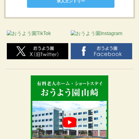
求人エントリー