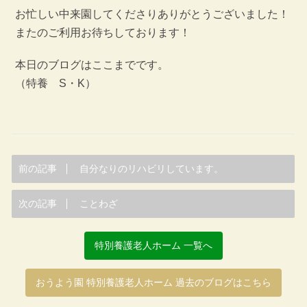
お忙しい中来園してくださりありがとうございました！
またのご利用お待ちしております！
本日のブログはここまでです。
（特養 S・K）
前の記事
自分なりのリハビリしています。
次の記事
ことわざ
特別養護老人ホーム 一覧へ
おうよう園 特別養護老人ホーム 過去のブログはこちら