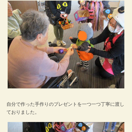
自分で作った手作りのプレゼントを一つ一つ丁寧に渡し
ておりました。