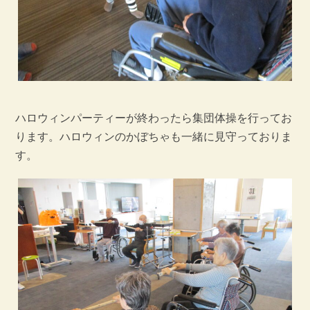
ハロウィンパーティーが終わったら集団体操を行ってお
ります。ハロウィンのかぼちゃも一緒に見守っておりま
す。