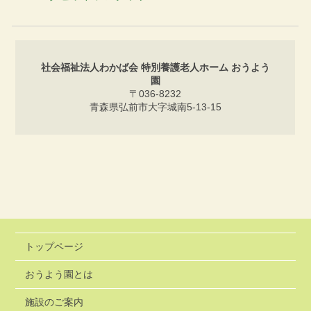
社会福祉法人わかば会 特別養護老人ホーム おうよう
園
〒036-8232
青森県弘前市大字城南5-13-15
トップページ
おうよう園とは
施設のご案内