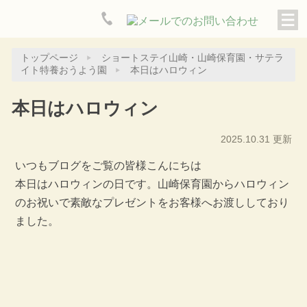
トップページ
ショートステイ山崎・山崎保育園・サテラ
イト特養おうよう園
本日はハロウィン
本日はハロウィン
2025.10.31 更新
いつもブログをご覧の皆様こんにちは
本日はハロウィンの日です。山崎保育園からハロウィン
のお祝いで素敵なプレゼントをお客様へお渡ししており
ました。