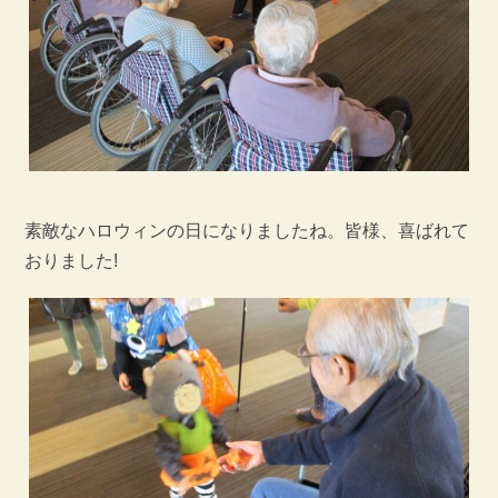
素敵なハロウィンの日になりましたね。皆様、喜ばれて
おりました!