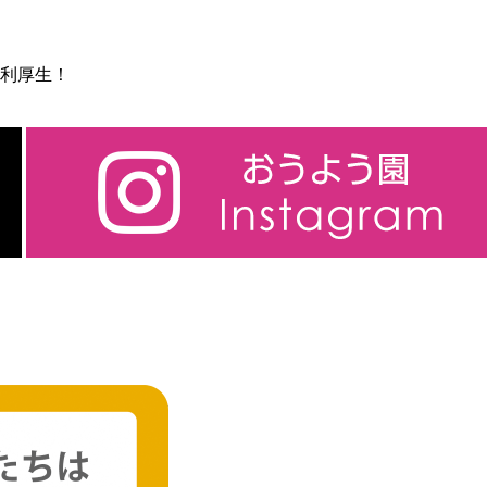
福利厚生！