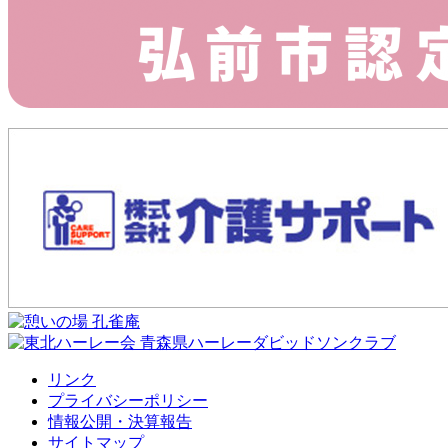
リンク
プライバシーポリシー
情報公開・決算報告
サイトマップ