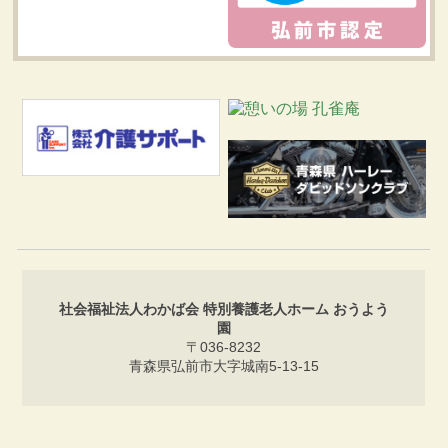
社会福祉法人わかば会 特別養護老人ホーム おうよう
園
〒036-8232
青森県弘前市大字城南5-13-15