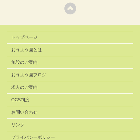
トップページ
おうよう園とは
施設のご案内
おうよう園ブログ
求人のご案内
OCS制度
お問い合わせ
リンク
プライバシーポリシー