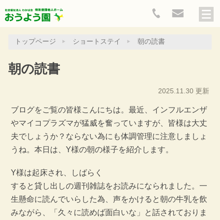
トップページ
ショートステイ
朝の読書
朝の読書
2025.11.30 更新
ブログをご覧の皆様こんにちは。最近、インフルエンザ
やマイコプラズマが猛威を奮っていますが、皆様は大丈
夫でしょうか？ならない為にも体調管理に注意しましょ
うね。本日は、Y様の朝の様子を紹介します。
Y様は起床され、しばらく
すると貸し出しの週刊雑誌をお読みになられました。一
生懸命に読んでいらした為、声をかけると朝の牛乳を飲
みながら、「久々に読めば面白いな」と話されておりま