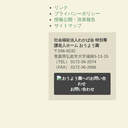
リンク
プライバシーポリシー
情報公開・決算報告
サイトマップ
社会福祉法人わかば会 特別養
護老人ホーム おうよう園
〒036-8232
青森県弘前市大字城南5-13-15
（TEL） 0172-36-2074
（FAX） 0172-36-2686
お問い合わせ