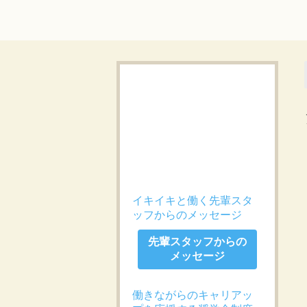
イキイキと働く先輩スタ
ッフからのメッセージ
先輩スタッフからの
メッセージ
働きながらのキャリアッ