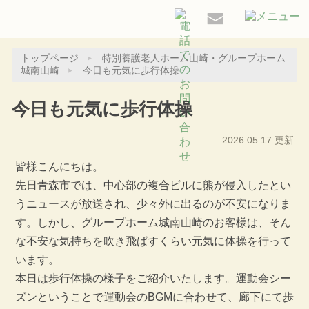
トップページ
特別養護老人ホーム山崎・グループホーム
城南山崎
今日も元気に歩行体操
今日も元気に歩行体操
2026.05.17 更新
皆様こんにちは。
先日青森市では、中心部の複合ビルに熊が侵入したとい
うニュースが放送され、少々外に出るのが不安になりま
す。しかし、グループホーム城南山崎のお客様は、そん
な不安な気持ちを吹き飛ばすくらい元気に体操を行って
います。
本日は歩行体操の様子をご紹介いたします。運動会シー
ズンということで運動会のBGMに合わせて、廊下にて歩