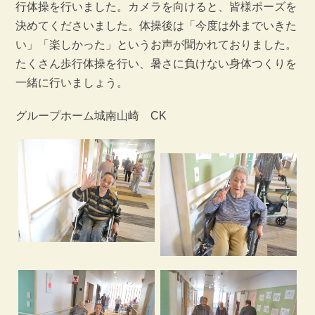
行体操を行いました。カメラを向けると、皆様ポーズを
決めてくださいました。体操後は「今度は外までいきた
い」「楽しかった」というお声が聞かれておりました。
たくさん歩行体操を行い、暑さに負けない身体つくりを
一緒に行いましょう。
グループホーム城南山崎 CK