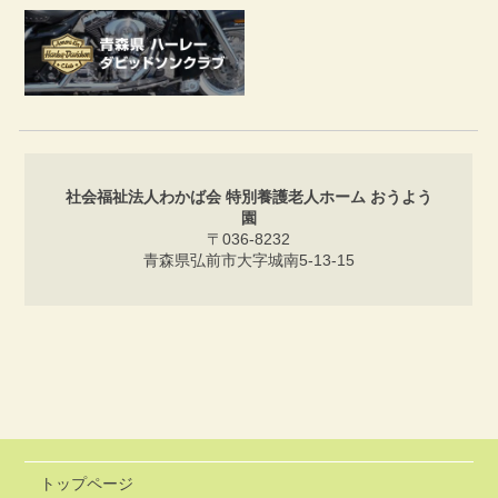
社会福祉法人わかば会 特別養護老人ホーム おうよう
園
〒036-8232
青森県弘前市大字城南5-13-15
トップページ