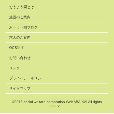
おうよう園とは
施設のご案内
おうよう園ブログ
求人のご案内
OCS制度
お問い合わせ
リンク
プライバシーポリシー
サイトマップ
©2015
social welfare corporation WAKABA-KAI
All rights
reserved.