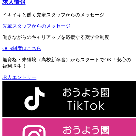
求人情報
イキイキと働く先輩スタッフからのメッセージ
先輩スタッフからのメッセージ
働きながらのキャリアップを応援する奨学金制度
OCS制度はこちら
無資格・未経験（高校新卒含）からスタートでOK！安心の
福利厚生！
求人エントリー