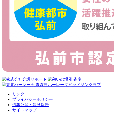
リンク
プライバシーポリシー
情報公開・決算報告
サイトマップ