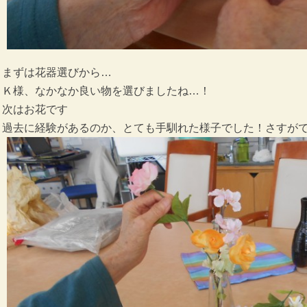
まずは花器選びから…
Ｋ様、なかなか良い物を選びましたね…！
次はお花です
過去に経験があるのか、とても手馴れた様子でした！さすが