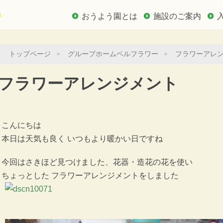
おうよう園とは
施設のご案内
トップページ
グループホームベルフラワー
フラワーアレ
フラワーアレンジメント
こんにちは
本日は天気も良く いつもより暖かい日ですね
今回はさきほど見つけました、花器・造花の花を使い
ちょっとした フラワーアレンジメントをしました