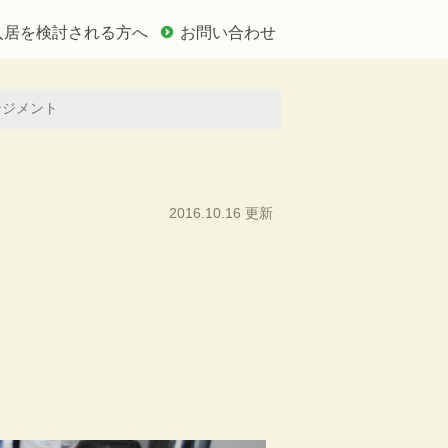
入居を検討される方へ
お問い合わせ
ンジメント
2016.10.16 更新