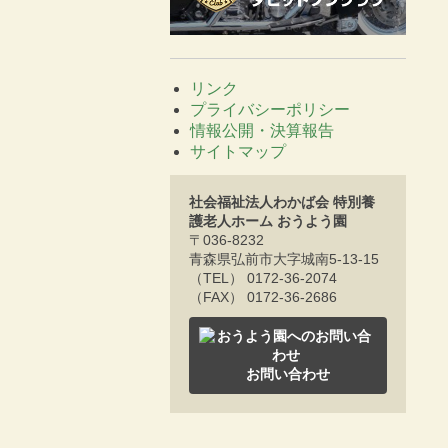
リンク
プライバシーポリシー
情報公開・決算報告
サイトマップ
社会福祉法人わかば会 特別養
護老人ホーム おうよう園
〒036-8232
青森県弘前市大字城南5-13-15
（TEL） 0172-36-2074
（FAX） 0172-36-2686
お問い合わせ