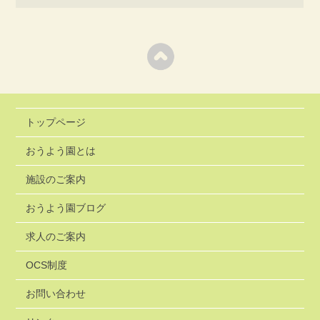
トップページ
おうよう園とは
施設のご案内
おうよう園ブログ
求人のご案内
OCS制度
お問い合わせ