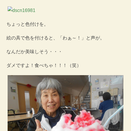
ちょっと色付けを。
絵の具で色を付けると、「わぁ～！」と声が。
なんだか美味しそう・・・
ダメですよ！食べちゃ！！！（笑）