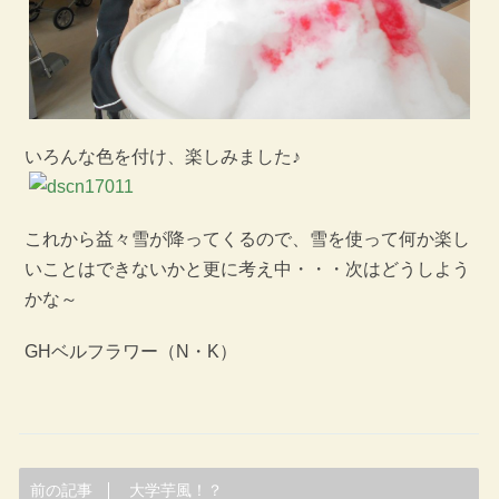
いろんな色を付け、楽しみました♪
これから益々雪が降ってくるので、雪を使って何か楽し
いことはできないかと更に考え中・・・次はどうしよう
かな～
GHベルフラワー（N・K）
前の記事
大学芋風！？