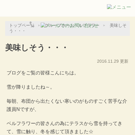
トップページ
グループホームベルフラワー
美味しそ
う・・・
美味しそう・・・
2016.11.29 更新
ブログをご覧の皆様こんにちは。
雪が降りましたね～。
毎朝、布団から出たくない寒いのがものすごく苦手な介
護員Nですが、
ベルフラワーの皆さんの為にテラスから雪を持ってき
て、雪に触り、冬を感じて頂きました☆