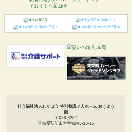
社会福祉法人わかば会 特別養護老人ホーム おうよう
園
〒036-8232
青森県弘前市大字城南5-13-15