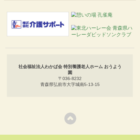
社会福祉法人わかば会 特別養護老人ホーム おうよう
園
〒036-8232
青森県弘前市大字城南5-13-15