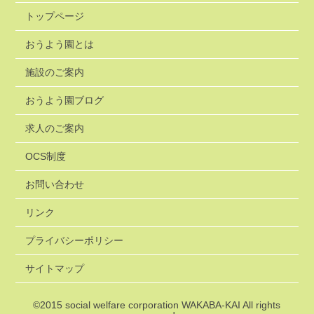
トップページ
おうよう園とは
施設のご案内
おうよう園ブログ
求人のご案内
OCS制度
お問い合わせ
リンク
プライバシーポリシー
サイトマップ
©2015
social welfare corporation WAKABA-KAI
All rights