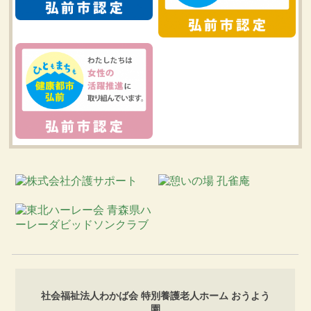
社会福祉法人わかば会 特別養護老人ホーム おうよう
園