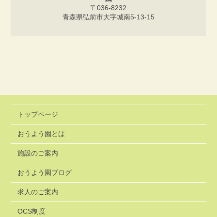
〒036-8232
青森県弘前市大字城南5-13-15
トップページ
おうよう園とは
施設のご案内
おうよう園ブログ
求人のご案内
OCS制度