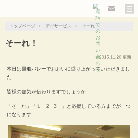
トップページ
デイサービス
そーれ！
そーれ！
2015.11.20 更新
本日は風船バレーでおおいに盛り上がっていただきまし
た
皆様の熱気が伝わりますでしょうか
「そーれ」「１ 2 3 」と応援している方までが一つ
になります