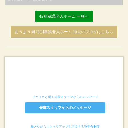
特別養護老人ホーム 一覧へ
おうよう園 特別養護老人ホーム 過去のブログはこちら
イキイキと働く先輩スタッフからのメッセージ
先輩スタッフからのメッセージ
働きながらのキャリアップを応援する奨学金制度