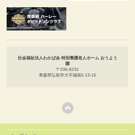
社会福祉法人わかば会 特別養護老人ホーム おうよう
園
〒036-8232
青森県弘前市大字城南5-13-15