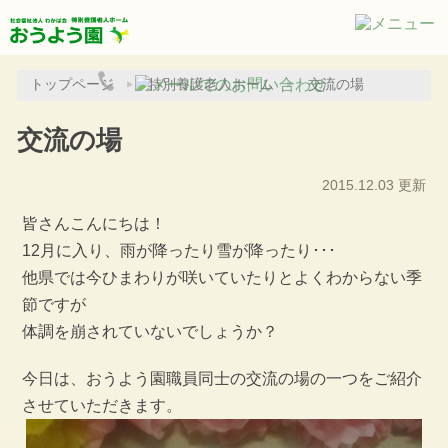
トップページ
特別養護老人ホーム
交流の場
交流の場
2015.12.03 更新
皆さんこんにちは！
12月に入り、雨が降ったり雪が降ったり･･･
他県では今ひまわりが咲いていたりとよくわからない季
節ですが
体調を崩されていないでしょうか？
今日は、おうよう園職員同士の交流の場の一つをご紹介
させていただきます。