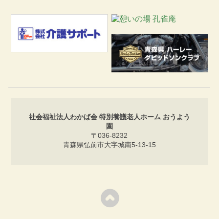
社会福祉法人わかば会 特別養護老人ホーム おうよう
園
〒036-8232
青森県弘前市大字城南5-13-15