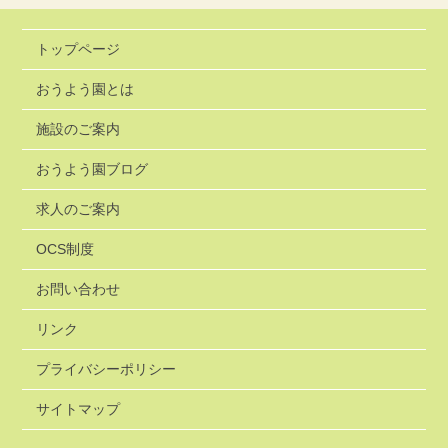
トップページ
おうよう園とは
施設のご案内
おうよう園ブログ
求人のご案内
OCS制度
お問い合わせ
リンク
プライバシーポリシー
サイトマップ