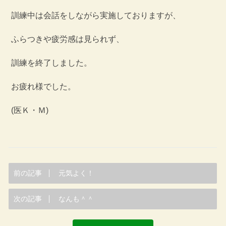
訓練中は会話をしながら実施しておりますが、
ふらつきや疲労感は見られず、
訓練を終了しました。
お疲れ様でした。
(医Ｋ・Ｍ)
前の記事
元気よく！
次の記事
なんも＾＾