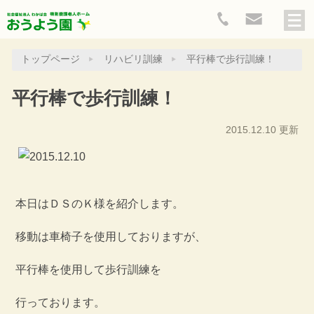
トップページ
リハビリ訓練
平行棒で歩行訓練！
平行棒で歩行訓練！
2015.12.10 更新
本日はＤＳのＫ様を紹介します。
移動は車椅子を使用しておりますが、
平行棒を使用して歩行訓練を
行っております。