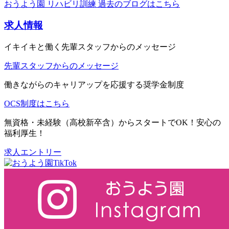
おうよう園 リハビリ訓練 過去のブログはこちら
求人情報
イキイキと働く先輩スタッフからのメッセージ
先輩スタッフからのメッセージ
働きながらのキャリアップを応援する奨学金制度
OCS制度はこちら
無資格・未経験（高校新卒含）からスタートでOK！安心の
福利厚生！
求人エントリー