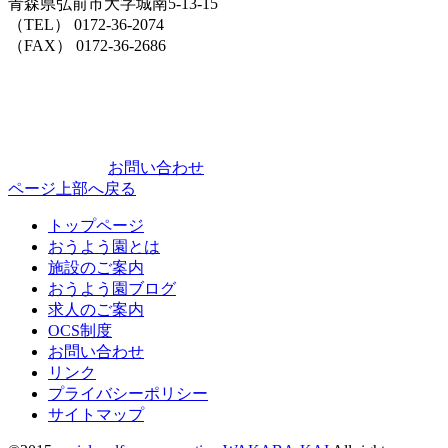
青森県弘前市大字城南5-13-15
（TEL） 0172-36-2074
（FAX） 0172-36-2686
お問い合わせ
ページ上部へ戻る
トップページ
おうよう園とは
施設のご案内
おうよう園ブログ
求人のご案内
OCS制度
お問い合わせ
リンク
プライバシーポリシー
サイトマップ