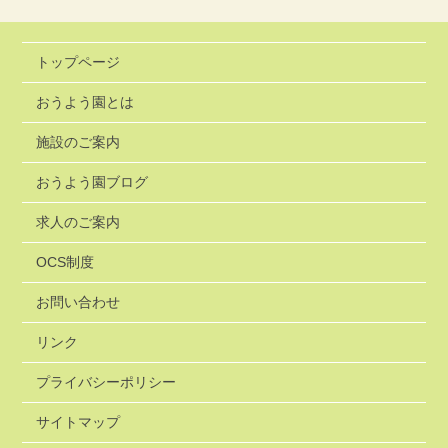
トップページ
おうよう園とは
施設のご案内
おうよう園ブログ
求人のご案内
OCS制度
お問い合わせ
リンク
プライバシーポリシー
サイトマップ