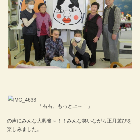
「右右、もっと上～！」
の声にみんな大興奮～！！みんな笑いながら正月遊びを
楽しみました。