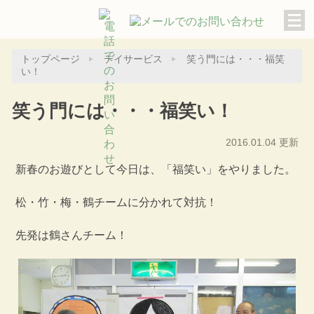
トップページ
デイサービス
笑う門には・・・福笑
い！
笑う門には・・・福笑い！
2016.01.04 更新
新春のお遊びとして今日は、「福笑い」をやりました。
松・竹・梅・鶴チームに分かれて対抗！
先発は鶴さんチーム！