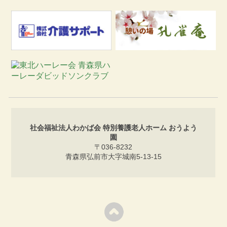
社会福祉法人わかば会 特別養護老人ホーム おうよう
園
〒036-8232
青森県弘前市大字城南5-13-15