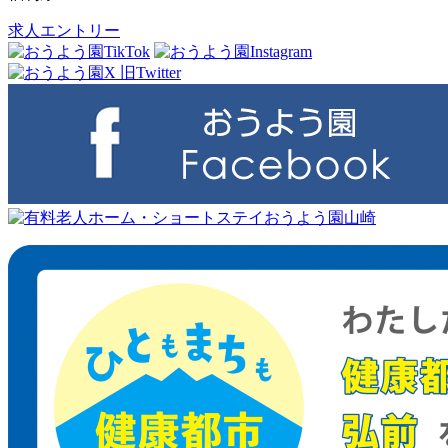
求人エントリー