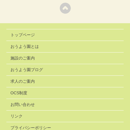
トップページ
おうよう園とは
施設のご案内
おうよう園ブログ
求人のご案内
OCS制度
お問い合わせ
リンク
プライバシーポリシー