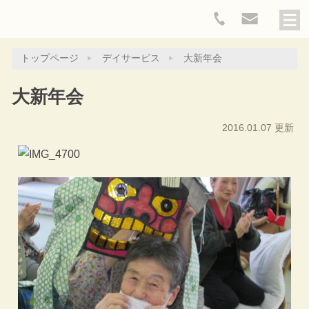
トップページ
デイサービス
大新年会
大新年会
2016.01.07 更新