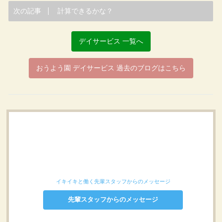
次の記事
計算できるかな？
デイサービス 一覧へ
おうよう園 デイサービス 過去のブログはこちら
イキイキと働く先輩スタッフからのメッセージ
先輩スタッフからのメッセージ