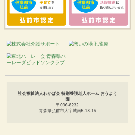
社会福祉法人わかば会 特別養護老人ホーム おうよう
園
〒036-8232
青森県弘前市大字城南5-13-15