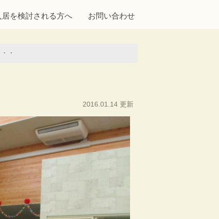
入居を検討される方へ
お問い合わせ
・・・
2016.01.14 更新