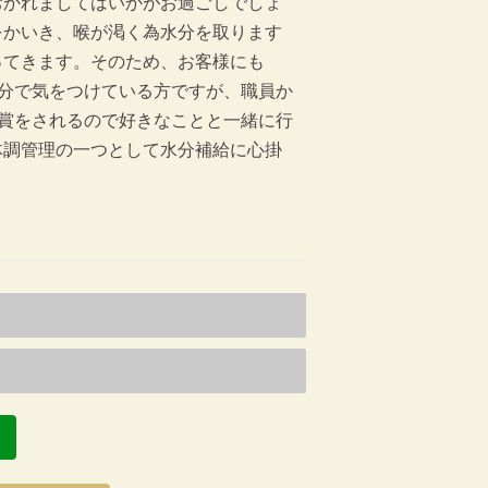
かれましてはいかがお過ごしでしょ
をかいき、喉が渇く為水分を取ります
ってきます。そのため、お客様にも
分で気をつけている方ですが、職員か
賞をされるので好きなことと一緒に行
体調管理の一つとして水分補給に心掛
へ