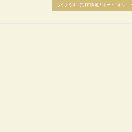
おうよう園 特別養護老人ホーム 過去の