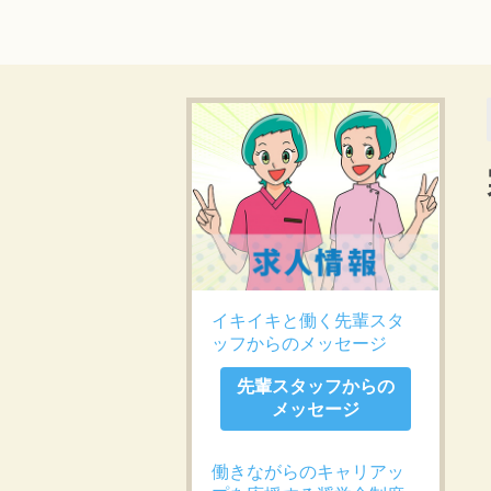
イキイキと働く先輩スタ
ッフからのメッセージ
先輩スタッフからの
メッセージ
働きながらのキャリアッ