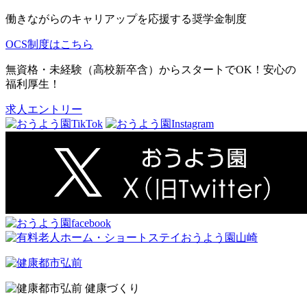
働きながらのキャリアップを応援する奨学金制度
OCS制度はこちら
無資格・未経験（高校新卒含）からスタートでOK！安心の
福利厚生！
求人エントリー