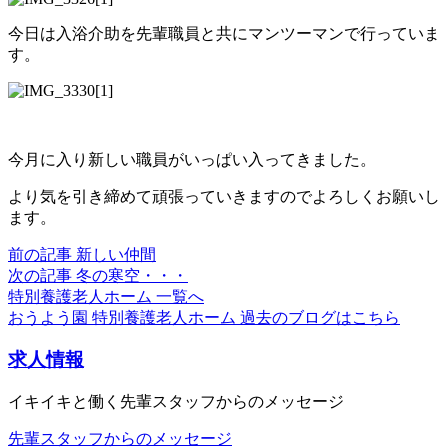
今日は入浴介助を先輩職員と共にマンツーマンで行っていま
す。
今月に入り新しい職員がいっぱい入ってきました。
より気を引き締めて頑張っていきますのでよろしくお願いし
ます。
前の記事
新しい仲間
次の記事
冬の寒空・・・
特別養護老人ホーム 一覧へ
おうよう園 特別養護老人ホーム 過去のブログはこちら
求人情報
イキイキと働く先輩スタッフからのメッセージ
先輩スタッフからのメッセージ