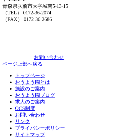
青森県弘前市大字城南5-13-15
（TEL） 0172-36-2074
（FAX） 0172-36-2686
お問い合わせ
ページ上部へ戻る
トップページ
おうよう園とは
施設のご案内
おうよう園ブログ
求人のご案内
OCS制度
お問い合わせ
リンク
プライバシーポリシー
サイトマップ