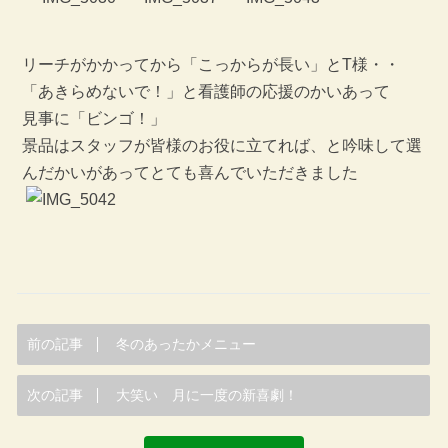
リーチがかかってから「こっからが長い」とT様・・
「あきらめないで！」と看護師の応援のかいあって
見事に「ビンゴ！」
景品はスタッフが皆様のお役に立てれば、と吟味して選
んだかいがあってとても喜んでいただきました
前の記事
冬のあったかメニュー
次の記事
大笑い 月に一度の新喜劇！