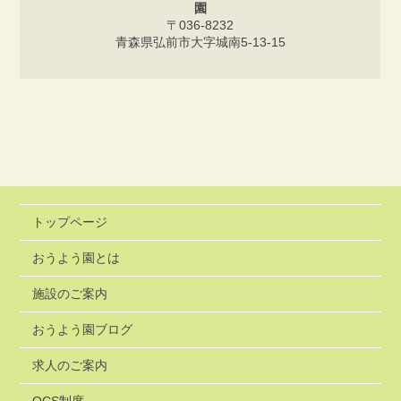
園
〒036-8232
青森県弘前市大字城南5-13-15
トップページ
おうよう園とは
施設のご案内
おうよう園ブログ
求人のご案内