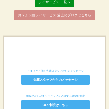
デイサービス 一覧へ
おうよう園 デイサービス 過去のブログはこちら
イキイキと働く先輩スタッフからのメッセージ
先輩スタッフからのメッセージ
働きながらのキャリアップを応援する奨学金制度
OCS制度はこちら