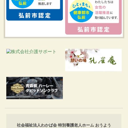
社会福祉法人わかば会 特別養護老人ホーム おうよう