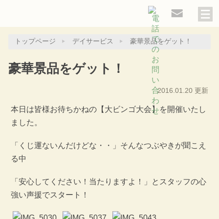
トップページ
デイサービス
豪華景品をゲット！
豪華景品をゲット！
2016.01.20 更新
本日は皆様お待ちかねの【大ビンゴ大会】を開催いたし
ました。
「くじ運ないんだけどな・・」そんなつぶやきが聞こえ
る中
「安心してください！当たりますよ！」とスタッフの心
強い声援でスタート！