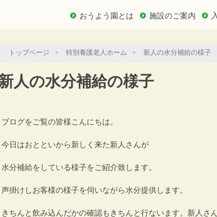
おうよう園とは
施設のご案内
トップページ
特別養護老人ホーム
新人の水分補給の様子
新人の水分補給の様子
ブログをご覧の皆様こんにちは。
今日はおとといから新しく来た新人さんが
水分補給をしている様子をご紹介致します。
声掛けしお客様の様子を伺いながら水分提供します。
きちんと飲み込んだかの確認もきちんと行ないます。新人さ