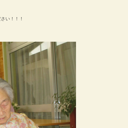
ださい！！！