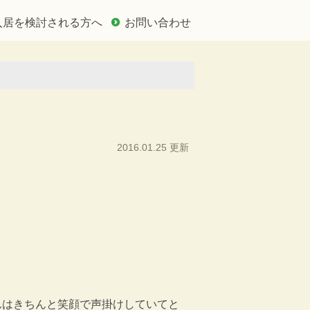
入居を検討される方へ
お問い合わせ
2016.01.25 更新
んはきちんと笑顔で声掛けしていてと