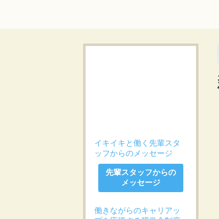
イキイキと働く先輩スタ
ッフからのメッセージ
先輩スタッフからの
メッセージ
働きながらのキャリアッ