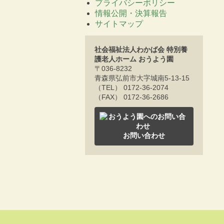
プライバシーポリシー
情報公開・決算報告
サイトマップ
社会福祉法人わかば会 特別養
護老人ホーム おうよう園
〒036-8232
青森県弘前市大字城南5-13-15
（TEL） 0172-36-2074
（FAX） 0172-36-2686
お問い合わせ