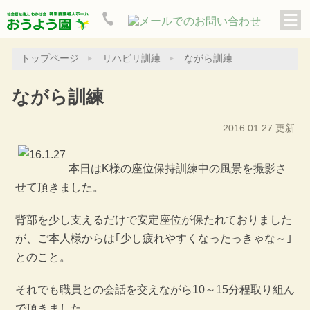
トップページ
リハビリ訓練
ながら訓練
ながら訓練
2016.01.27 更新
本日はK様の座位保持訓練中の風景を撮影さ
せて頂きました。
背部を少し支えるだけで安定座位が保たれておりました
が、ご本人様からは｢少し疲れやすくなったっきゃな～｣
とのこと。
それでも職員との会話を交えながら10～15分程取り組ん
で頂きました。