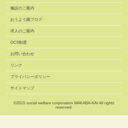
施設のご案内
おうよう園ブログ
求人のご案内
OCS制度
お問い合わせ
リンク
プライバシーポリシー
サイトマップ
©2015
social welfare corporation WAKABA-KAI
All rights
reserved.