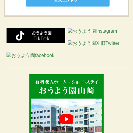
求人エントリー