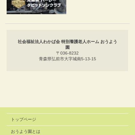
社会福祉法人わかば会 特別養護老人ホーム おうよう
園
〒036-8232
青森県弘前市大字城南5-13-15
トップページ
おうよう園とは