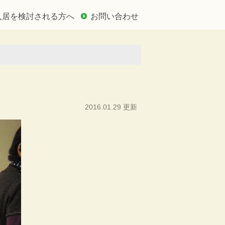
入居を検討される方へ
お問い合わせ
2016.01.29 更新