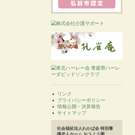
リンク
プライバシーポリシー
情報公開・決算報告
サイトマップ
社会福祉法人わかば会 特別養
護老人ホーム おうよう園