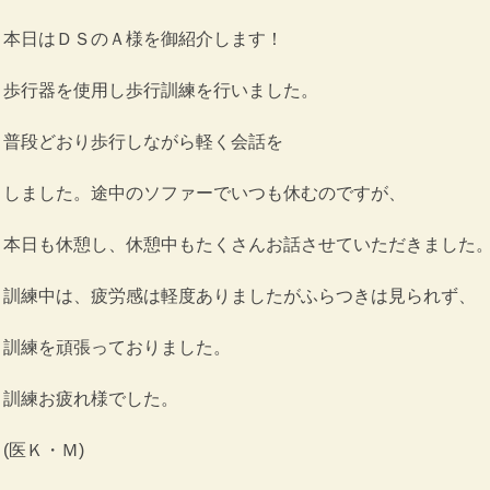
本日はＤＳのＡ様を御紹介します！
歩行器を使用し歩行訓練を行いました。
普段どおり歩行しながら軽く会話を
しました。途中のソファーでいつも休むのですが、
本日も休憩し、休憩中もたくさんお話させていただきました
訓練中は、疲労感は軽度ありましたがふらつきは見られず、
訓練を頑張っておりました。
訓練お疲れ様でした。
(医Ｋ・Ｍ)