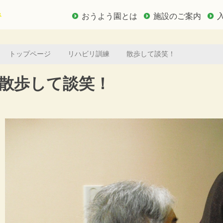
おうよう園とは
施設のご案内
トップページ
リハビリ訓練
散歩して談笑！
散歩して談笑！