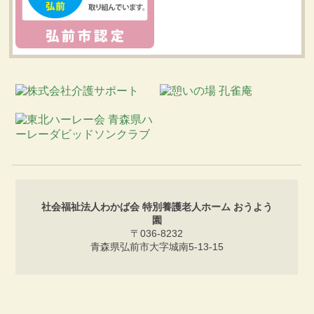
社会福祉法人わかば会 特別養護老人ホーム おうよう
園
〒036-8232
青森県弘前市大字城南5-13-15