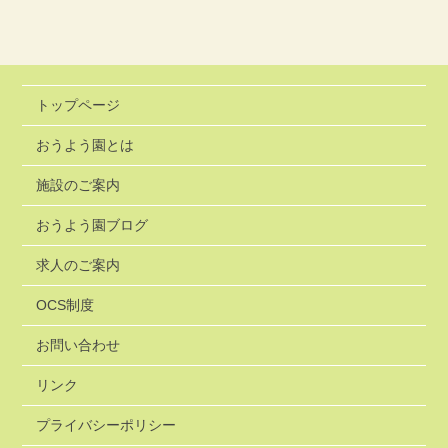
トップページ
おうよう園とは
施設のご案内
おうよう園ブログ
求人のご案内
OCS制度
お問い合わせ
リンク
プライバシーポリシー