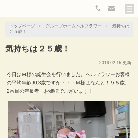
トップページ
グループホームベルフラワー
気持ちは
２５歳！
気持ちは２５歳！
2016.02.15 更新
今日はＭ様の誕生会を行いました。ベルフラワーお客様
の平均年齢90,3歳ですが・・・Ｍ様はなんと！９５歳。
2番目の年長者、お姉様でございます！