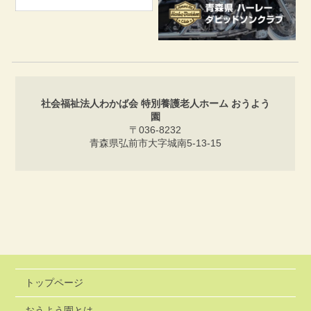
社会福祉法人わかば会 特別養護老人ホーム おうよう
園
〒036-8232
青森県弘前市大字城南5-13-15
トップページ
おうよう園とは