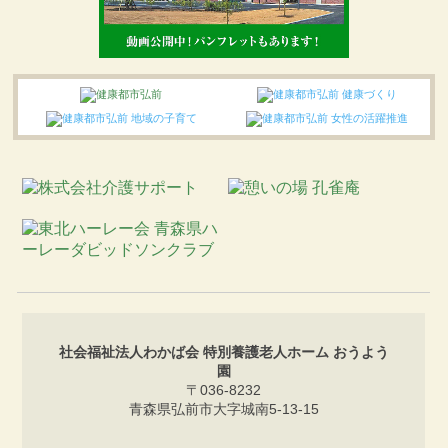
社会福祉法人わかば会 特別養護老人ホーム おうよう
園
〒036-8232
青森県弘前市大字城南5-13-15