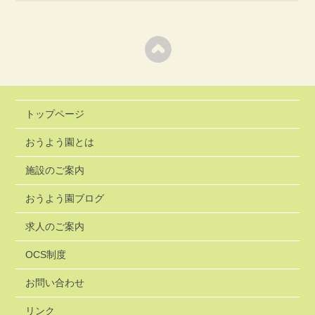
トップページ
おうよう園とは
施設のご案内
おうよう園ブログ
求人のご案内
OCS制度
お問い合わせ
リンク