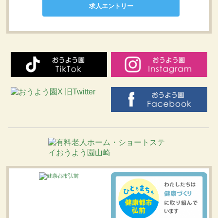
求人エントリー