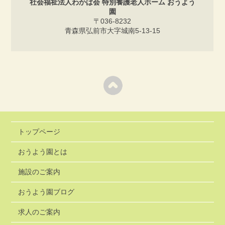
社会福祉法人わかば会 特別養護老人ホーム おうよう
園
〒036-8232
青森県弘前市大字城南5-13-15
トップページ
おうよう園とは
施設のご案内
おうよう園ブログ
求人のご案内