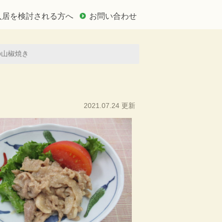
入居を検討される方へ
お問い合わせ
の山椒焼き
2021.07.24 更新