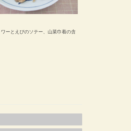
ラワーとえびのソテー、山菜巾着の含