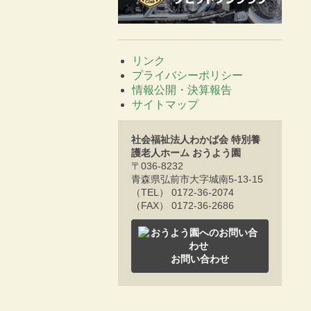
リンク
プライバシーポリシー
情報公開・決算報告
サイトマップ
社会福祉法人わかば会 特別養
護老人ホーム おうよう園
〒036-8232
青森県弘前市大字城南5-13-15
（TEL） 0172-36-2074
（FAX） 0172-36-2686
お問い合わせ