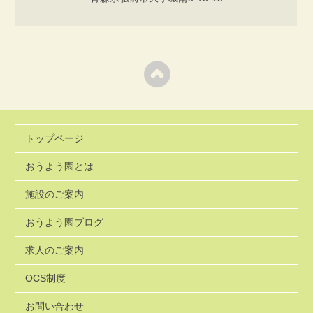
トップページ
おうよう園とは
施設のご案内
おうよう園ブログ
求人のご案内
OCS制度
お問い合わせ