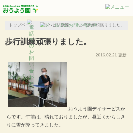
トップページ
リハビリ訓練
歩行訓練頑張りました。
歩行訓練頑張りました。
2016.02.21 更新
おうよう園デイサービスか
らです。午前は、晴れておりましたが、昼近くからしき
りに雪が降ってきました。