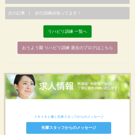
次の記事
歩行訓練頑張ってます！
リハビリ訓練 一覧へ
おうよう園 リハビリ訓練 過去のブログはこちら
イキイキと働く先輩スタッフからのメッセージ
先輩スタッフからのメッセージ