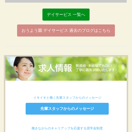
デイサービス 一覧へ
おうよう園 デイサービス 過去のブログはこちら
イキイキと働く先輩スタッフからのメッセージ
先輩スタッフからのメッセージ
働きながらのキャリアップを応援する奨学金制度