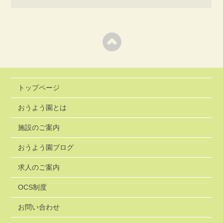
トップページ
おうよう園とは
施設のご案内
おうよう園ブログ
求人のご案内
OCS制度
お問い合わせ