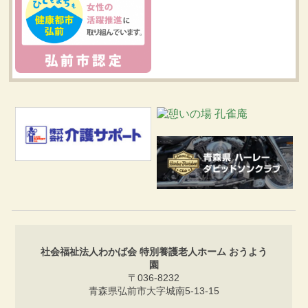
社会福祉法人わかば会 特別養護老人ホーム おうよう
園
〒036-8232
青森県弘前市大字城南5-13-15