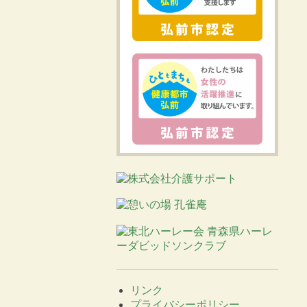
リンク
プライバシーポリシー