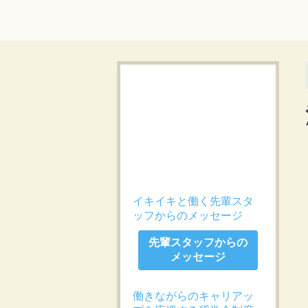
イキイキと働く先輩スタ
ッフからのメッセージ
先輩スタッフからの
メッセージ
働きながらのキャリアッ