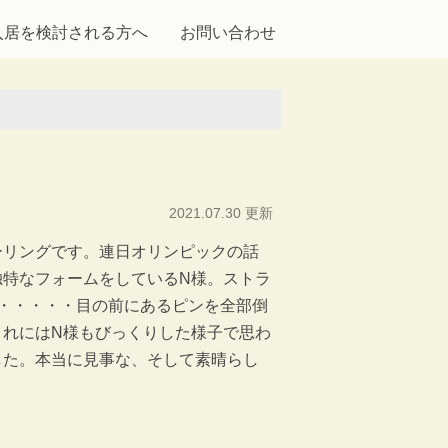
入居を検討される方へ
お問い合わせ
2021.07.30 更新
ーリングです。連日オリンピックの話
独特なフォームをしているN様。ストラ
・・・・・目の前にあるピンを全部倒
これにはN様もびっくりした様子で思わ
した。本当に見事な、そして素晴らし