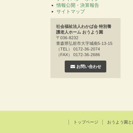
情報公開・決算報告
サイトマップ
社会福祉法人わかば会 特別養
護老人ホーム おうよう園
〒036-8232
青森県弘前市大字城南5-13-15
（TEL） 0172-36-2074
（FAX） 0172-36-2686
お問い合わせ
トップページ
おうよう園と