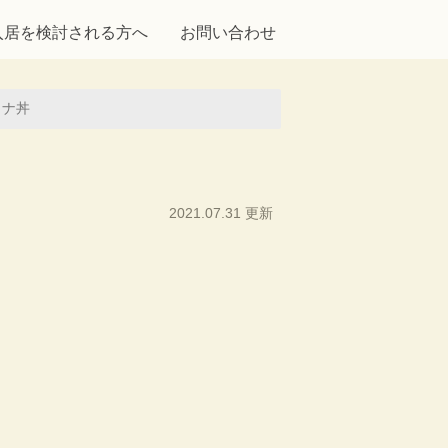
入居を検討される方へ
お問い合わせ
ミナ丼
2021.07.31 更新