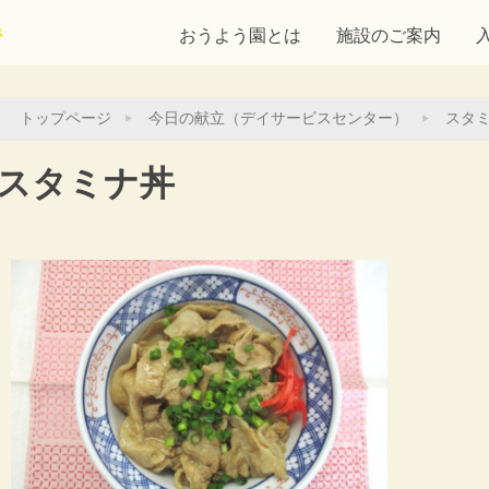
おうよう園とは
施設のご案内
トップページ
今日の献立（デイサービスセンター）
スタ
スタミナ丼