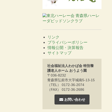
リンク
プライバシーポリシー
情報公開・決算報告
サイトマップ
社会福祉法人わかば会 特別養
護老人ホーム おうよう園
〒036-8232
青森県弘前市大字城南5-13-15
（TEL） 0172-36-2074
（FAX） 0172-36-2686
お問い合わせ