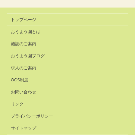
トップページ
おうよう園とは
施設のご案内
おうよう園ブログ
求人のご案内
OCS制度
お問い合わせ
リンク
プライバシーポリシー
サイトマップ