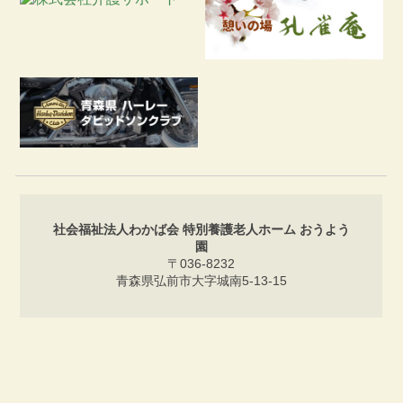
社会福祉法人わかば会 特別養護老人ホーム おうよう
園
〒036-8232
青森県弘前市大字城南5-13-15