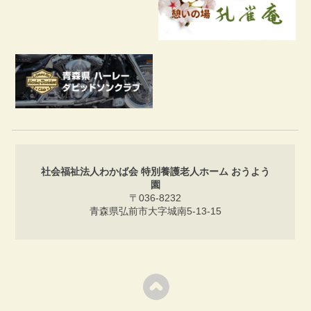
社会福祉法人わかば会 特別養護老人ホーム おうよう
園
〒036-8232
青森県弘前市大字城南5-13-15