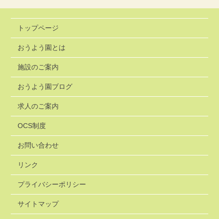
トップページ
おうよう園とは
施設のご案内
おうよう園ブログ
求人のご案内
OCS制度
お問い合わせ
リンク
プライバシーポリシー
サイトマップ