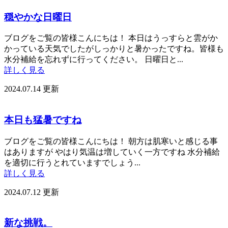
穏やかな日曜日
ブログをご覧の皆様こんにちは！ 本日はうっすらと雲がか
かっている天気でしたがしっかりと暑かったですね。皆様も
水分補給を忘れずに行ってください。 日曜日と...
詳しく見る
2024.07.14 更新
本日も猛暑ですね
ブログをご覧の皆様こんにちは！ 朝方は肌寒いと感じる事
はありますが やはり気温は増していく一方ですね 水分補給
を適切に行うとれていますでしょう...
詳しく見る
2024.07.12 更新
新な挑戦。