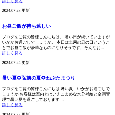
詳しく見る
2024.07.28 更新
お昼ご飯が待ち遠しい
ブログをご覧の皆様こんにちは。 暑い日が続いていますが
いかがお過ごしでしょうか。 本日は土用の丑の日というこ
とでお昼ご飯が豪華なものになりそうです。そんなお...
詳しく見る
2024.07.24 更新
暑い夏🌻弘前の夏🌻ねぷたまつり
ブログをご覧の皆様こんにちは 暑い夏、いかがお過ごしで
しょうか お客様は室内とはいえこまめな水分補給と空調管
理で暑い夏を過ごしております ...
詳しく見る
2024.07.22 更新