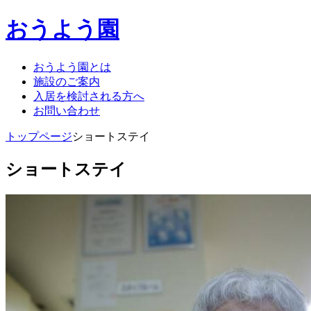
おうよう園
おうよう園とは
施設のご案内
入居を検討される方へ
お問い合わせ
トップページ
ショートステイ
ショートステイ