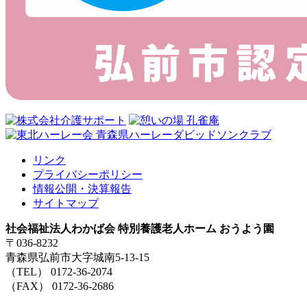
リンク
プライバシーポリシー
情報公開・決算報告
サイトマップ
社会福祉法人わかば会 特別養護老人ホーム おうよう園
〒036-8232
青森県弘前市大字城南5-13-15
（TEL） 0172-36-2074
（FAX） 0172-36-2686