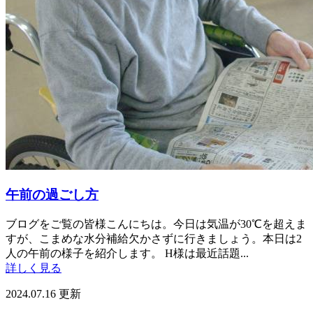
午前の過ごし方
ブログをご覧の皆様こんにちは。今日は気温が30℃を超えま
すが、こまめな水分補給欠かさずに行きましょう。本日は2
人の午前の様子を紹介します。 H様は最近話題...
詳しく見る
2024.07.16 更新