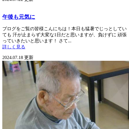
午後も元気に
ブログをご覧の皆様こんにちは！本日も猛暑でじっとしてい
ても 汗が止まらず大変な1日だと思いますが、負けずに 頑張
っていきたいと思います！ さて...
詳しく見る
2024.07.18 更新