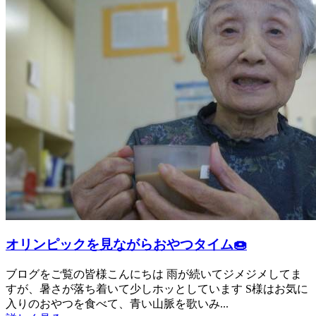
オリンピックを見ながらおやつタイム🍩
ブログをご覧の皆様こんにちは 雨が続いてジメジメしてま
すが、暑さが落ち着いて少しホッとしています S様はお気に
入りのおやつを食べて、青い山脈を歌いみ...