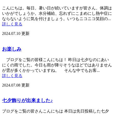
こんにちは。毎日、暑い日が続いていますが皆さん、体調は
いかがでしょうか。水分補給、忘れずにこまめにし熱中症に
ならないように気を付けましょう。いつもニコニコ笑顔の...
詳しく見る
2024.07.10 更新
お楽しみ
ブログをご覧の皆様こんにちは！ 昨日は七夕なのにあい
にくの雨でした。今日も雨が降りそうなほどではありません
が雲が多くかかっていますね。 そんな中でもお客...
詳しく見る
2024.07.08 更新
七夕飾りが出来ました♪
ブログをご覧の皆さんこんにちは 本日は先日投稿した七夕