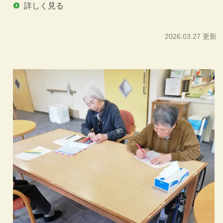
詳しく見る
2026.03.27 更新