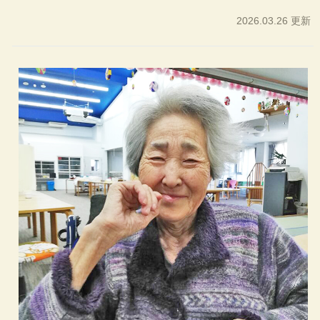
2026.03.26 更新