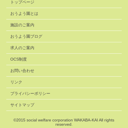
トップページ
おうよう園とは
施設のご案内
おうよう園ブログ
求人のご案内
OCS制度
お問い合わせ
リンク
プライバシーポリシー
サイトマップ
©2015
social welfare corporation WAKABA-KAI
All rights
reserved.