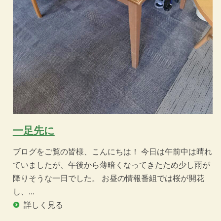
一足先に
ブログをご覧の皆様、こんにちは！ 今日は午前中は晴れ
ていましたが、午後から薄暗くなってきたため少し雨が
降りそうな一日でした。 お昼の情報番組では桜が開花
し、...
詳しく見る