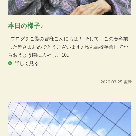
本日の様子♪
ブログをご覧の皆様こんにちは！ そして、この春卒業
した皆さまおめでとうございます♪ 私も高校卒業してか
らおうよう園に入社し、10...
詳しく見る
2026.03.25 更新