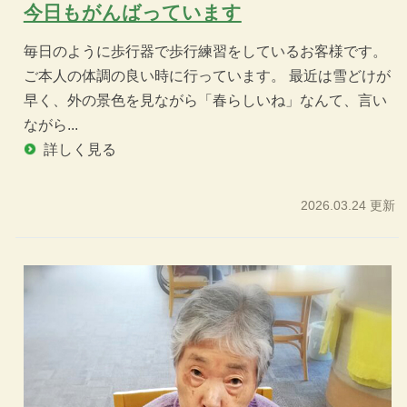
今日もがんばっています
毎日のように歩行器で歩行練習をしているお客様です。
ご本人の体調の良い時に行っています。 最近は雪どけが
早く、外の景色を見ながら「春らしいね」なんて、言い
ながら...
詳しく見る
2026.03.24 更新