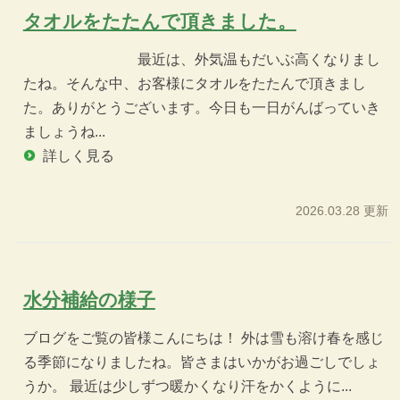
タオルをたたんで頂きました。
最近は、外気温もだいぶ高くなりまし
たね。そんな中、お客様にタオルをたたんで頂きまし
た。ありがとうございます。今日も一日がんばっていき
ましょうね...
詳しく見る
2026.03.28 更新
水分補給の様子
ブログをご覧の皆様こんにちは！ 外は雪も溶け春を感じ
る季節になりましたね。皆さまはいかがお過ごしでしょ
うか。 最近は少しずつ暖かくなり汗をかくように...