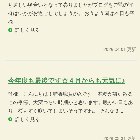
ち遠しい頃合いとなって参りましたがブログをご覧の皆
様はいかがお過ごしでしょうか。 おうよう園は本日も平
穏...
詳しく見る
2026.04.01 更新
今年度も最後です☆４月からも元気に♪
皆様、こんにちは！特養職員のAです。 花粉が舞い散る
この季節、大変つらい時期かと思います。暖かい日もあ
り、桜もすぐ咲いてしまいそうですね。 そんな３...
詳しく見る
2026.03.31 更新