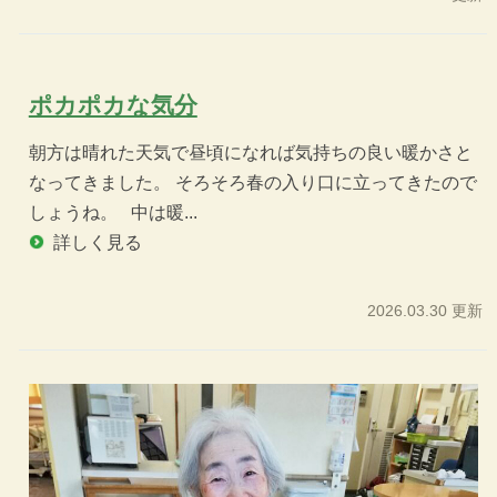
ポカポカな気分
朝方は晴れた天気で昼頃になれば気持ちの良い暖かさと
なってきました。 そろそろ春の入り口に立ってきたので
しょうね。 中は暖...
詳しく見る
2026.03.30 更新