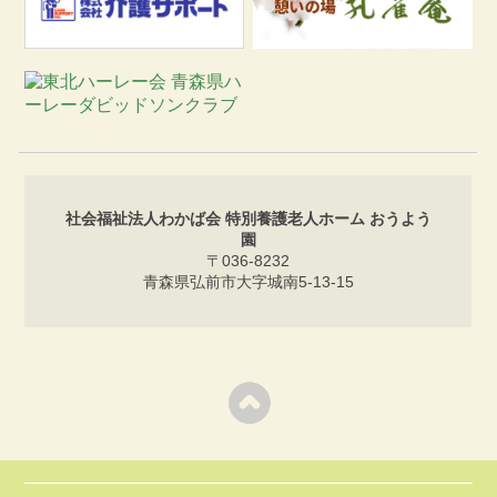
社会福祉法人わかば会 特別養護老人ホーム おうよう
園
〒036-8232
青森県弘前市大字城南5-13-15