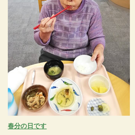
春分の日です