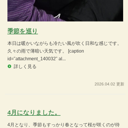
季節を巡り
本日は暖かいながらも冷たい風が吹く日和な感じです。
久々の雨で薄暗い天気です。 [caption
id="attachment_140032" al...
詳しく見る
2026.04.02 更新
4月になりました。
4月となり、季節もすっかり春となって桜が咲くのが待