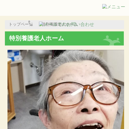
トップページ
特別養護老人ホーム
特別養護老人ホーム