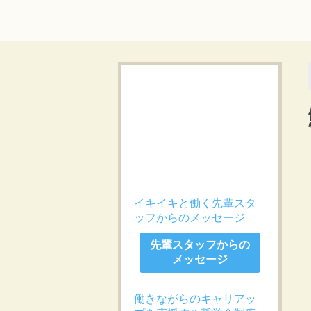
イキイキと働く先輩スタ
ッフからのメッセージ
先輩スタッフからの
メッセージ
働きながらのキャリアッ