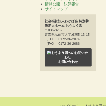
情報公開・決算報告
サイトマップ
社会福祉法人わかば会 特別養
護老人ホーム おうよう園
〒036-8232
青森県弘前市大字城南5-13-15
（TEL） 0172-36-2074
（FAX） 0172-36-2686
お問い合わせ
トップページ
おうよう園と