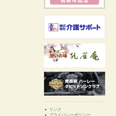
リンク
プライバシーポリシー