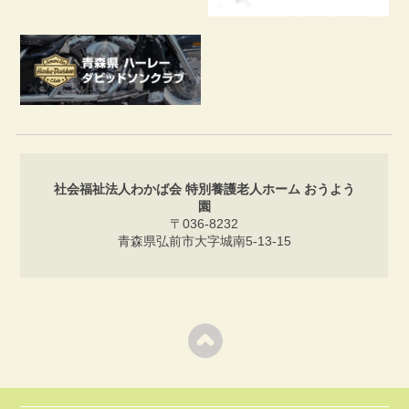
社会福祉法人わかば会 特別養護老人ホーム おうよう
園
〒036-8232
青森県弘前市大字城南5-13-15