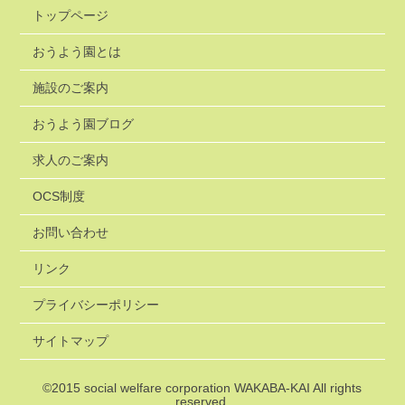
トップページ
おうよう園とは
施設のご案内
おうよう園ブログ
求人のご案内
OCS制度
お問い合わせ
リンク
プライバシーポリシー
サイトマップ
©2015
social welfare corporation WAKABA-KAI
All rights
reserved.