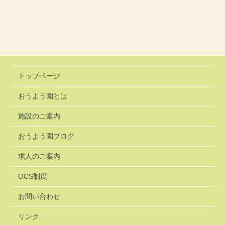
トップページ
おうよう園とは
施設のご案内
おうよう園ブログ
求人のご案内
OCS制度
お問い合わせ
リンク