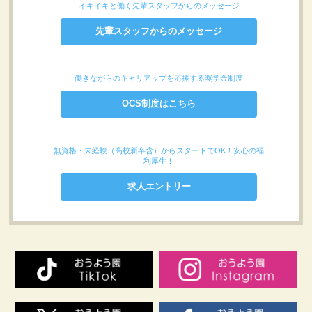
イキイキと働く先輩スタッフからのメッセージ
先輩スタッフからのメッセージ
働きながらのキャリアップを応援する奨学金制度
OCS制度はこちら
無資格・未経験（高校新卒含）からスタートでOK！安心の福
利厚生！
求人エントリー