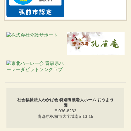
社会福祉法人わかば会 特別養護老人ホーム おうよう
園
〒036-8232
青森県弘前市大字城南5-13-15